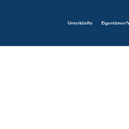
Unterkünfte
Eigentümer/