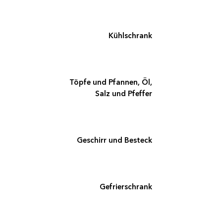
Kühlschrank
Töpfe und Pfannen, Öl,
Salz und Pfeffer
Geschirr und Besteck
Gefrierschrank