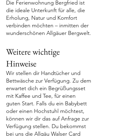
Die Ferienwohnung Bergfried ist
die ideale Unterkunft für alle, die
Erholung, Natur und Komfort
verbinden möchten – inmitten der
wunderschönen Allgäuer Bergwelt.
Weitere wichtige
Hinweise
Wir stellen dir Handtücher und
Bettwäsche zur Verfügung. Zu dem
erwartet dich ein Begrüßungsset
mit Kaffee und Tee, für einen
guten Start. Falls du ein Babybett
oder einen Hochstuhl möchtest,
können wir dir das auf Anfrage zur
Verfügung stellen. Du bekommst
bei uns die Allgäu Walser Card