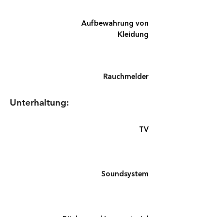
Aufbewahrung von
Kleidung
Rauchmelder
Unterhaltung:
TV
Soundsystem