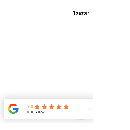
Toaster