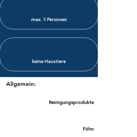
max. 5 Personen​
keine Haustiere​
Allgemein:
Reinigungsprodukte
Föhn