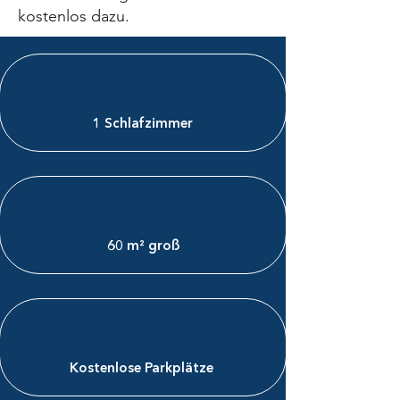
kostenlos dazu.
1 Schlafzimmer
60 m² groß
Kostenlose Parkplätze