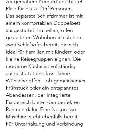
zeitgemäßem Komfort und bietet
Platz für bis zu fünf Personen.
Das separate Schlafzimmer ist mit
einem komfortablen Doppelbett
ausgestattet. Im hellen, offen
gestalteten Wohnbereich stehen
zwei Schlafsofas bereit, die sich
ideal für Familien mit Kindern oder
kleine Reisegruppen eignen. Die
moderne Küche ist vollständig
ausgestattet und lässt keine
Wünsche offen – ob gemeinsames
Frühstück oder ein entspanntes
Abendessen, der integrierte
Essbereich bietet den perfekten
Rahmen dafür. Eine Nespresso-
Maschine steht ebenfalls bereit.
Für Unterhaltung und Verbindung