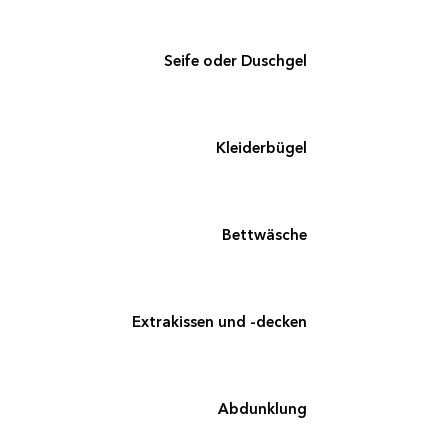
Seife oder Duschgel
Kleiderbügel
Bettwäsche
Extrakissen und -decken
Abdunklung