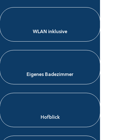
WLAN inklusive​
Eigenes Badezimmer
Hofblick