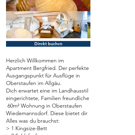
Direkt buchen
Herzlich Willkommen im
Apartment Bergfried. Der perfekte
Ausgangspunkt für Ausflüge in
Oberstaufen im Allgäu.
Dich erwartet eine im Landhausstil
eingerichtete, Familien freundliche
60m² Wohnung in Oberstaufen
Wiedemannsdorf. Diese bietet dir
Alles was du brauchst:
> 1 Kingsize-Bett