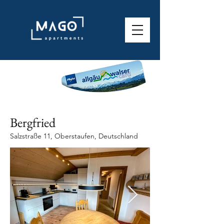
Bergfried
Salzstraße 11, Oberstaufen, Deutschland