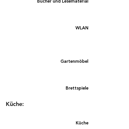
Bücher und Lesematerial
WLAN
Gartenmöbel
Brettspiele
Küche:
Küche