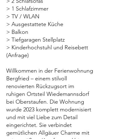
> 2 Schlafsofas
> 1 Schlafzimmer
> TV / WLAN
> Ausgestattete Küche
> Balkon
> Tiefgaragen Stellplatz
> Kinderhochstuhl und Reisebett
(Anfrage)
Willkommen in der Ferienwohnung
Bergfried – einem stilvoll
renovierten Rückzugsort im
ruhigen Ortsteil Wiedemannsdorf
bei Oberstaufen. Die Wohnung
wurde 2023 komplett modernisiert
und mit viel Liebe zum Detail
eingerichtet. Sie verbindet
gemütlichen Allgäuer Charme mit