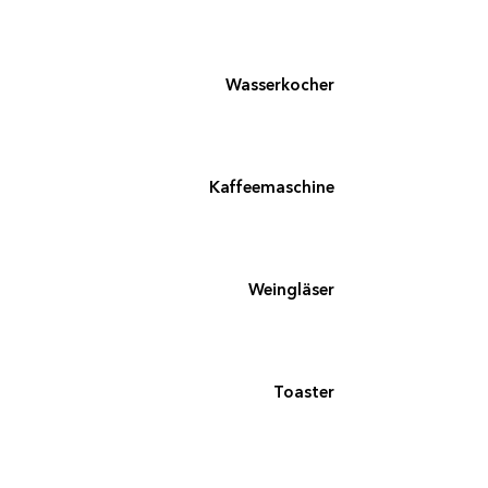
Wasserkocher
Kaffeemaschine
Weingläser
Toaster