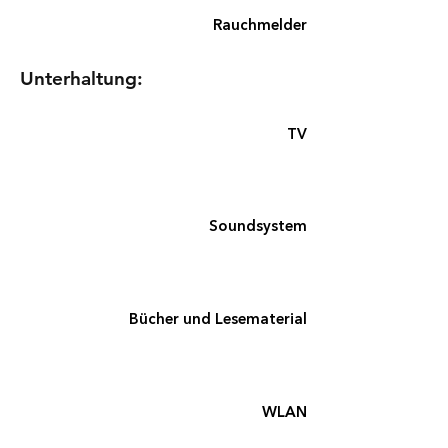
Rauchmelder
Unterhaltung:
TV
Soundsystem
Bücher und Lesematerial
WLAN