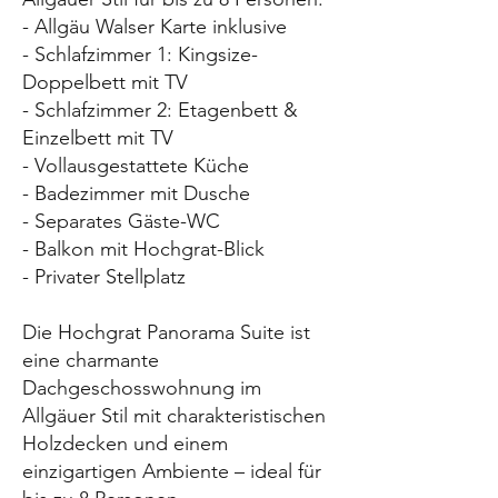
- Allgäu Walser Karte inklusive
- Schlafzimmer 1: Kingsize-
Doppelbett mit TV
- Schlafzimmer 2: Etagenbett &
Einzelbett mit TV
- Vollausgestattete Küche
- Badezimmer mit Dusche
- Separates Gäste-WC
- Balkon mit Hochgrat-Blick
- Privater Stellplatz
Die Hochgrat Panorama Suite ist
eine charmante
Dachgeschosswohnung im
Allgäuer Stil mit charakteristischen
Holzdecken und einem
einzigartigen Ambiente – ideal für