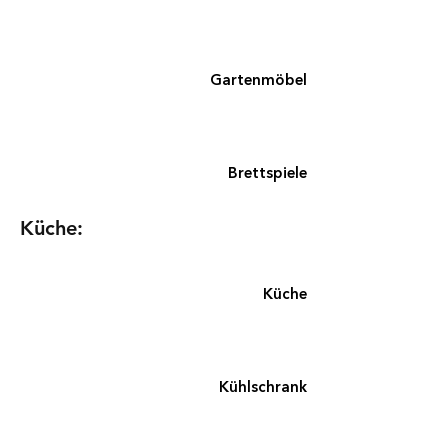
Gartenmöbel
Brettspiele
Küche:
Küche
Kühlschrank