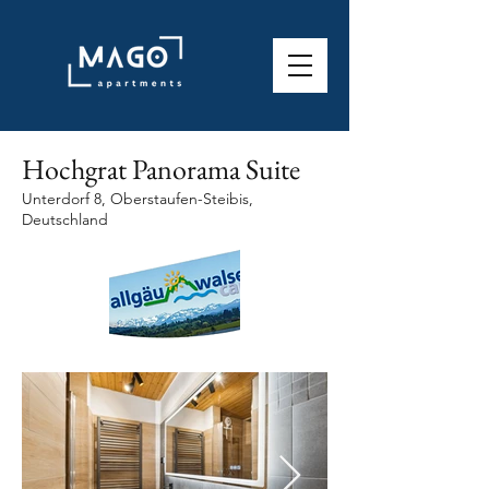
Hochgrat Panorama Suite
Unterdorf 8, Oberstaufen-Steibis,
Deutschland