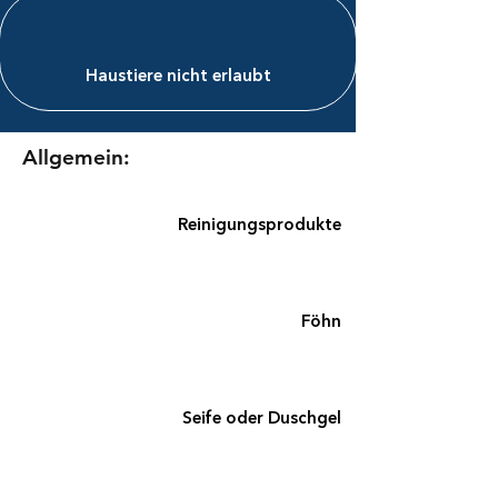
Haustiere​ nicht erlaubt
Allgemein:
Reinigungsprodukte
Föhn
Seife oder Duschgel