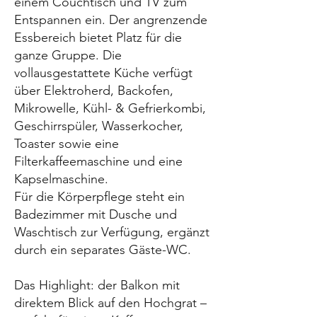
einem Couchtisch und TV zum
Entspannen ein. Der angrenzende
Essbereich bietet Platz für die
ganze Gruppe. Die
vollausgestattete Küche verfügt
über Elektroherd, Backofen,
Mikrowelle, Kühl- & Gefrierkombi,
Geschirrspüler, Wasserkocher,
Toaster sowie eine
Filterkaffeemaschine und eine
Kapselmaschine.
Für die Körperpflege steht ein
Badezimmer mit Dusche und
Waschtisch zur Verfügung, ergänzt
durch ein separates Gäste-WC.
Das Highlight: der Balkon mit
direktem Blick auf den Hochgrat –