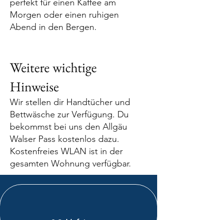
perfekt für einen Kaffee am
Morgen oder einen ruhigen
Abend in den Bergen.
Weitere wichtige
Hinweise
Wir stellen dir Handtücher und
Bettwäsche zur Verfügung. Du
bekommst bei uns den Allgäu
Walser Pass kostenlos dazu.
Kostenfreies WLAN ist in der
gesamten Wohnung verfügbar.