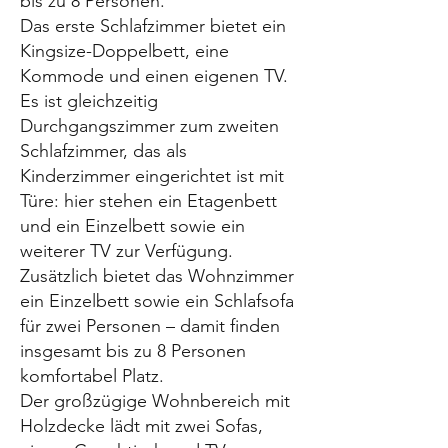
bis zu 8 Personen.
Das erste Schlafzimmer bietet ein
Kingsize-Doppelbett, eine
Kommode und einen eigenen TV.
Es ist gleichzeitig
Durchgangszimmer zum zweiten
Schlafzimmer, das als
Kinderzimmer eingerichtet ist mit
Türe: hier stehen ein Etagenbett
und ein Einzelbett sowie ein
weiterer TV zur Verfügung.
Zusätzlich bietet das Wohnzimmer
ein Einzelbett sowie ein Schlafsofa
für zwei Personen – damit finden
insgesamt bis zu 8 Personen
komfortabel Platz.
Der großzügige Wohnbereich mit
Holzdecke lädt mit zwei Sofas,