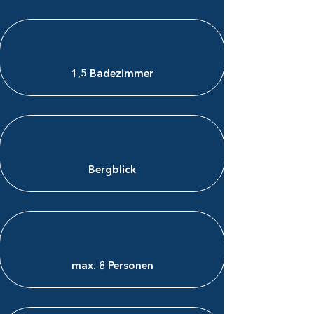
1,5 Badezimmer
Bergblick
max. 8 Personen​