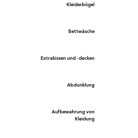
Kleiderbügel
Bettwäsche
Extrakissen und -decken
Abdunklung
Aufbewahrung von
Kleidung