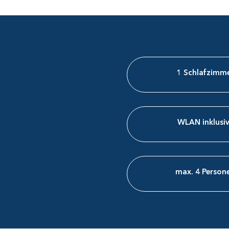
1 Schlafzimm
WLAN inklusiv
max. 4 Persone