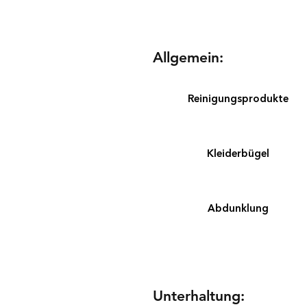
Allgemein:
Reinigungsprodukte
Kleiderbügel
Abdunklung
Unterhaltung: