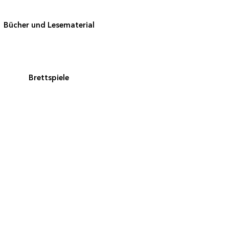
Bücher und Lesematerial
Brettspiele