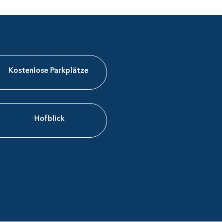
Kostenlose Parkplätze
Hofblick