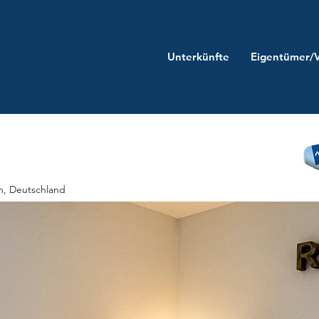
Unterkünfte
Eigentümer/
n, Deutschland