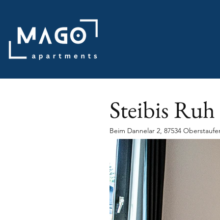
Steibis Ruh
Beim Dannelar 2, 87534 Oberstaufe