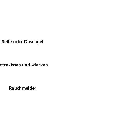
Seife oder Duschgel
xtrakissen und -decken
Rauchmelder